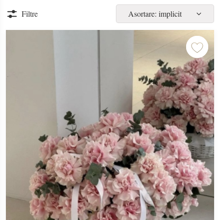
Filtre