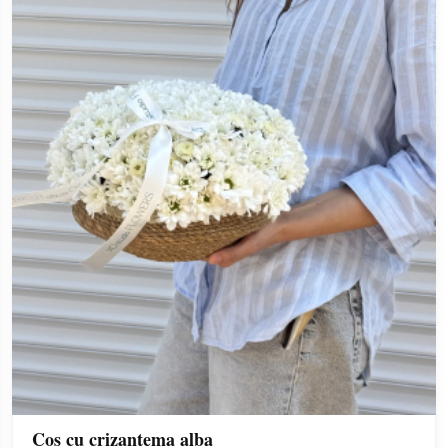
Cos cu crizantema alba