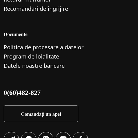
Recomandări de îngrijire
Documente
Politica de procesare a datelor
Program de loialitate
Datele noastre bancare
0(60)482-827
Comandați un apel