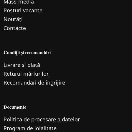
Mass-media
Posturi vacante
Noutăți
Contacte
Condiții și recomandări
Livrare și plată
Returul mărfurilor
Recomandări de îngrijire
Documente
Politica de procesare a datelor
Program de loialitate