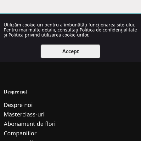
Utilizăm cookie-uri pentru a îmbunătăți funcționarea site-ului.
Pentru mai multe detalii, consultați
Politica de confidențialitate
și
Politica privind utilizarea cookie-urilor
.
Accept
Despre noi
Despre noi
Маsterclass-uri
Abonament de flori
Companiilor