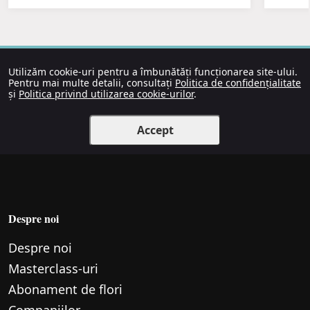
Utilizăm cookie-uri pentru a îmbunătăți funcționarea site-ului.
Pentru mai multe detalii, consultați
Politica de confidențialitate
și
Politica privind utilizarea cookie-urilor
.
Accept
Despre noi
Despre noi
Маsterclass-uri
Abonament de flori