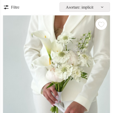
Filtre