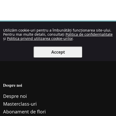
Utilizăm cookie-uri pentru a îmbunătăți funcționarea site-ului.
Pentru mai multe detalii, consultați
Politica de confidențialitate
și
Politica privind utilizarea cookie-urilor
.
Accept
Despre noi
Despre noi
Маsterclass-uri
Abonament de flori