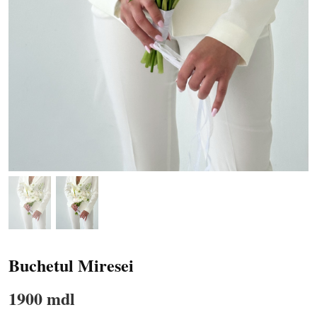
Buchetul Miresei
1900 mdl