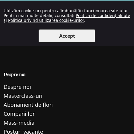
Utilizăm cookie-uri pentru a îmbunătăți funcționarea site-ului.
Pentru mai multe detalii, consultați
Politica de confidențialitate
și
Politica privind utilizarea cookie-urilor
.
Accept
Despre noi
Despre noi
Маsterclass-uri
Abonament de flori
Companiilor
Mass-media
Posturi vacante