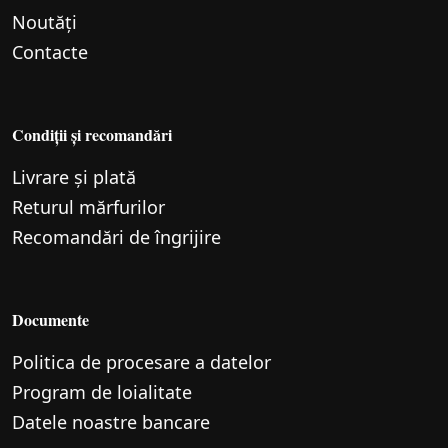
Noutăți
Contacte
Condiții și recomandări
Livrare și plată
Returul mărfurilor
Recomandări de îngrijire
Documente
Politica de procesare a datelor
Program de loialitate
Datele noastre bancare