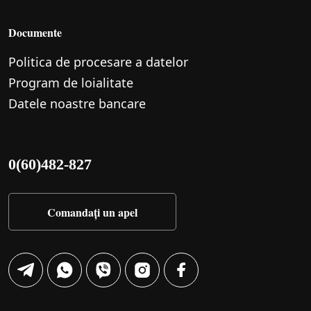
Documente
Politica de procesare a datelor
Program de loialitate
Datele noastre bancare
0(60)482-827
Comandați un apel