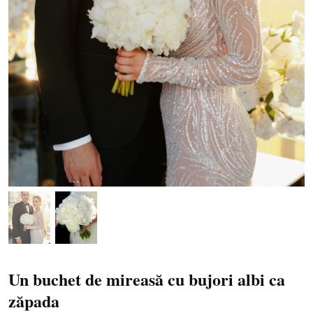
Un buchet de mireasă cu bujori albi ca
zăpada