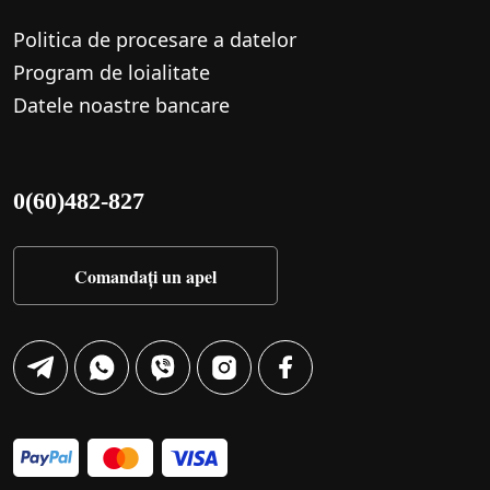
Politica de procesare a datelor
Program de loialitate
Datele noastre bancare
0(60)482-827
Comandați un apel