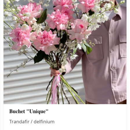
Buchet "Unique"
Trandafir / delfinium