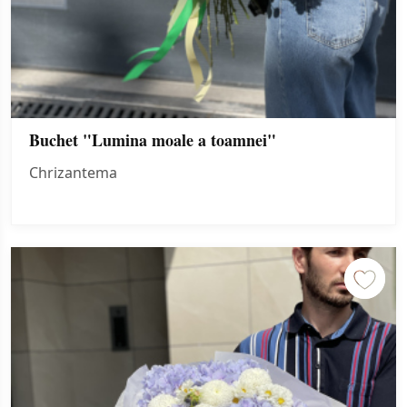
Buchet "Lumina moale a toamnei"
Chrizantema