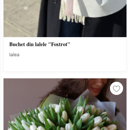
Buchet din lalele "Foxtrot"
lalea