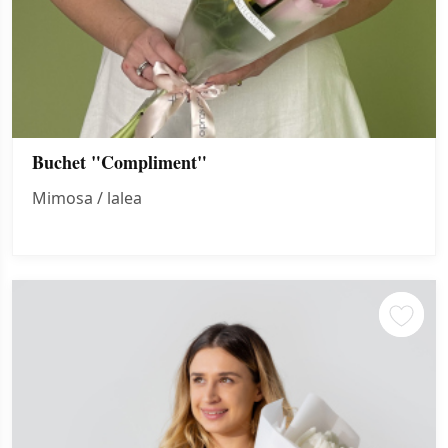
Buchet "Compliment"
Mimosa / lalea