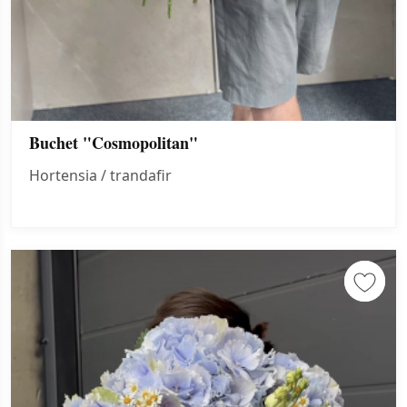
Buchet "Cosmopolitan"
Hortensia / trandafir