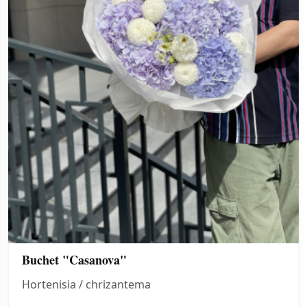
Buchet "Casanova"
Hortenisia / chrizantema