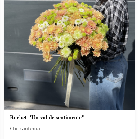
Buchet "Un val de sentimente"
Chrizantema