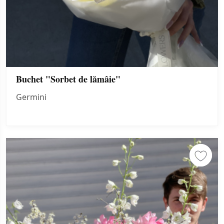
Buchet "Sorbet de lămâie"
Germini