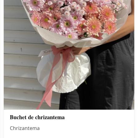
Buchet de chrizantema
Chrizantema