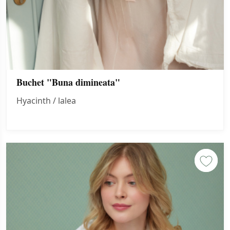
Buchet "Buna dimineata"
Hyacinth / lalea