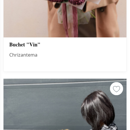
Buchet "Vin"
Chrizantema