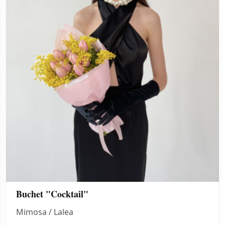
Buchet "Cocktail"
Mimosa / Lalea