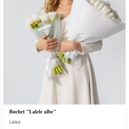
Buchet "Lalele albe"
Lalea