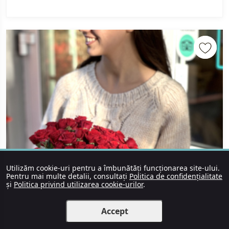
Utilizăm cookie-uri pentru a îmbunătăți funcționarea site-ului.
Pentru mai multe detalii, consultați
Politica de confidențialitate
și
Politica privind utilizarea cookie-urilor
.
Accept