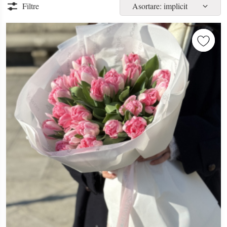
Filtre