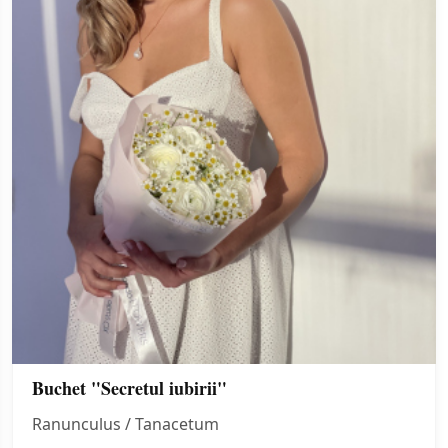
Buchet "Secretul iubirii"
Ranunculus / Tanacetum