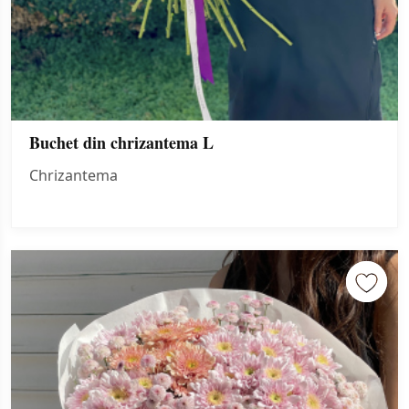
Buchet din chrizantema L
Chrizantema