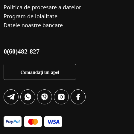
Politica de procesare a datelor
Program de loialitate
Datele noastre bancare
0(60)482-827
Comandați un apel