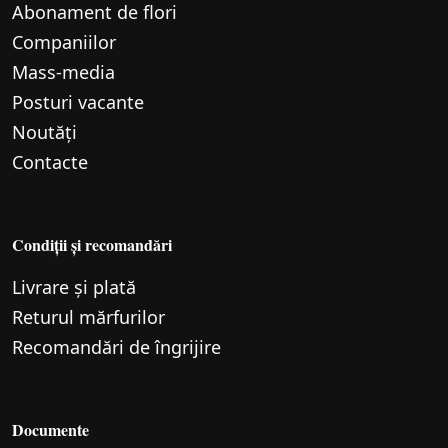
Abonament de flori
Companiilor
Mass-media
Posturi vacante
Noutăți
Contacte
Condiții și recomandări
Livrare și plată
Returul mărfurilor
Recomandări de îngrijire
Documente