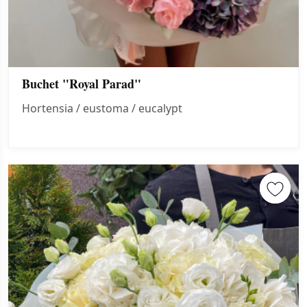
Buchet "Royal Parad"
Hortensia / eustoma / eucalypt