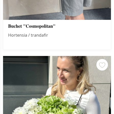
Buchet "Cosmopolitan"
Hortensia / trandafir