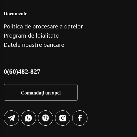
Documente
Politica de procesare a datelor
Program de loialitate
Datele noastre bancare
0(60)482-827
Comandați un apel