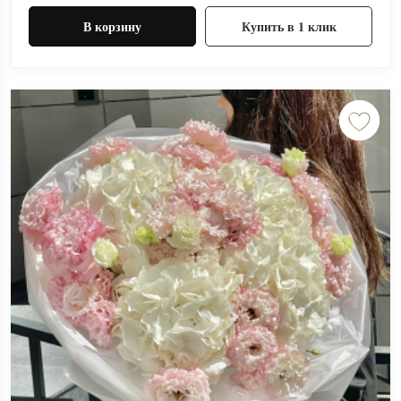
В корзину
Купить в 1 клик