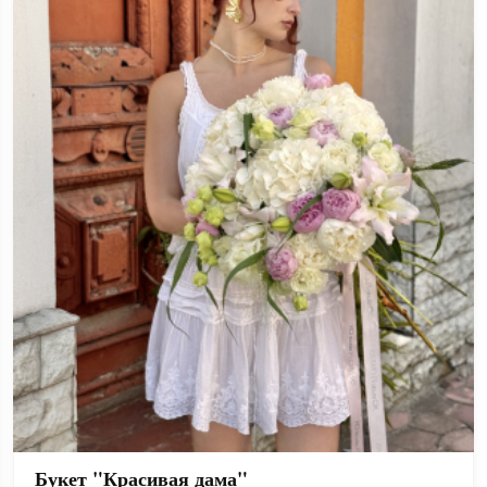
Букет "Красивая дама"