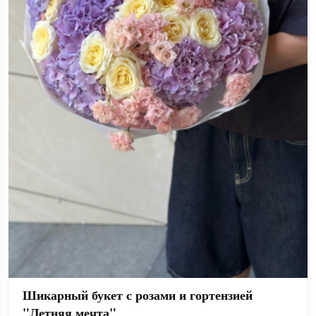
Шикарный букет с розами и гортензией
"Летняя мечта"