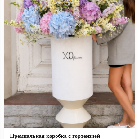
Премиальная коробка с гортензией