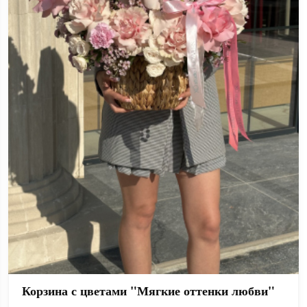
Корзина с цветами "Мягкие оттенки любви"