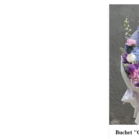
Buchet "