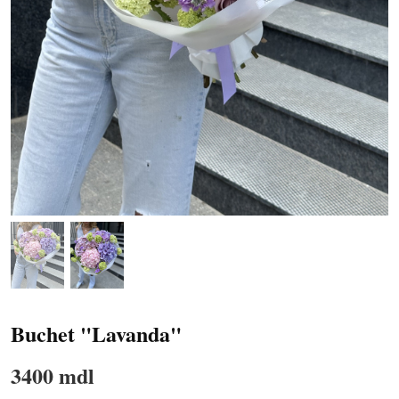
Buchet "Lavanda"
3400 mdl