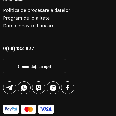
Politica de procesare a datelor
Program de loialitate
Datele noastre bancare
0(60)482-827
Comandați un apel