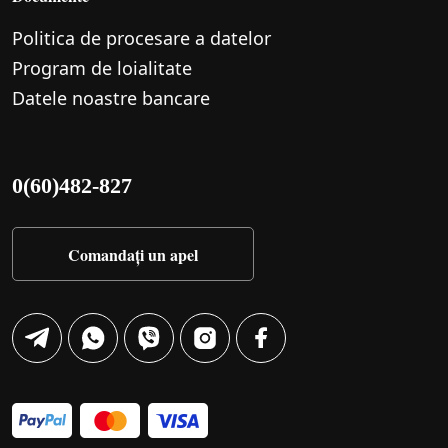
Politica de procesare a datelor
Program de loialitate
Datele noastre bancare
0(60)482-827
Comandați un apel