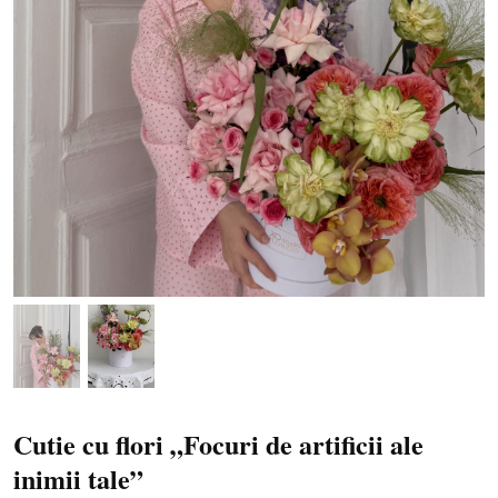
Cutie cu flori „Focuri de artificii ale
inimii tale”