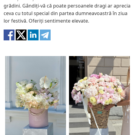
grădini. Gândiți-vă că poate persoanele dragi ar aprecia
ceva cu totul special din partea dumneavoastră în ziua
lor festivă. Oferiți sentimente elevate.