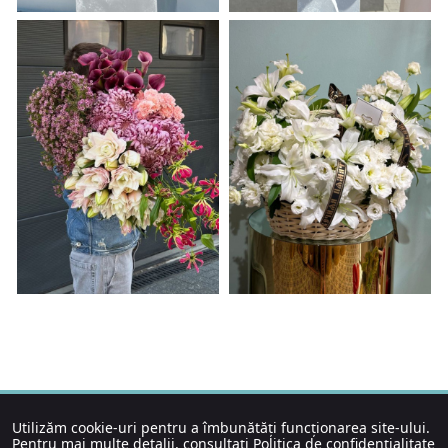
Utilizăm cookie-uri pentru a îmbunătăți funcționarea site-ului.
Pentru mai multe detalii, consultați
Politica de confidențialitate