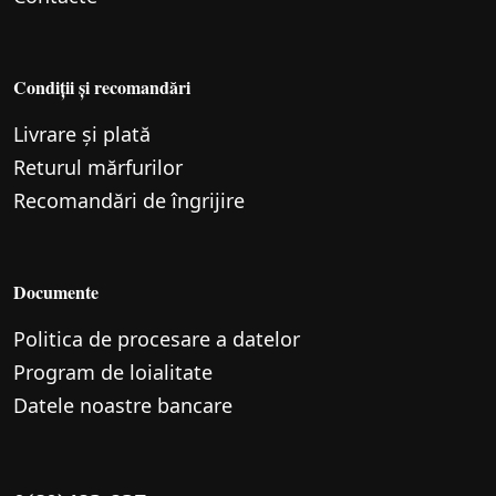
Condiții și recomandări
Livrare și plată
Returul mărfurilor
Recomandări de îngrijire
Documente
Politica de procesare a datelor
Program de loialitate
Datele noastre bancare