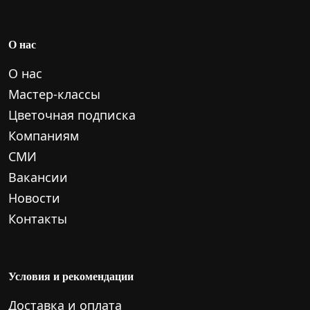
О нас
О нас
Мастер-классы
Цветочная подписка
Компаниям
СМИ
Вакансии
Новости
Контакты
Условия и рекомендации
Доставка и оплата