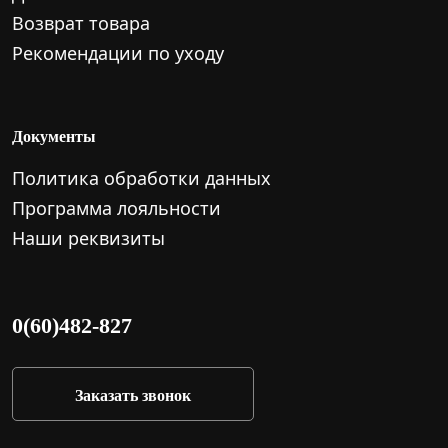
Возврат товара
Рекомендации по уходу
Документы
Политика обработки данных
Программа лояльности
Наши реквизиты
0(60)482-827
Заказать звонок