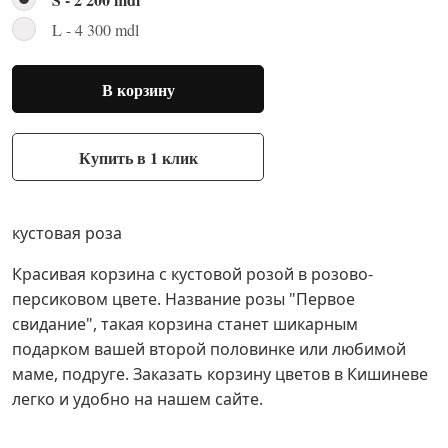
L - 4 300 mdl
В корзину
Купить в 1 клик
кустовая роза
Красивая корзина с кустовой розой в розово-
персиковом цвете. Название розы "Первое
свидание", такая корзина станет шикарным
подарком вашей второй половинке или любимой
маме, подруге. Заказать корзину цветов в Кишиневе
легко и удобно на нашем сайте.