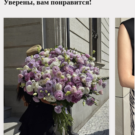
Уверены, вам понравится!