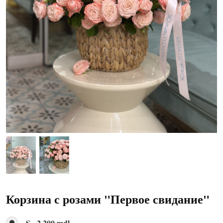
Корзина с розами "Первое свидание"
S - 2 200 mdl