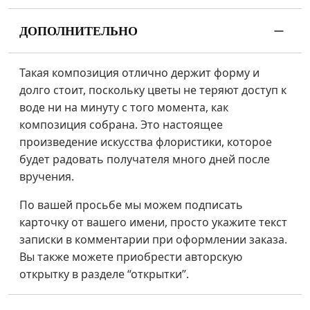
ДОПОЛНИТЕЛЬНО
Такая композиция отлично держит форму и
долго стоит, поскольку цветы не теряют доступ к
воде ни на минуту с того момента, как
композиция собрана. Это настоящее
произведение искусства флористики, которое
будет радовать получателя много дней после
вручения.
По вашей просьбе мы можем подписать
карточку от вашего имени, просто укажите текст
записки в комментарии при оформлении заказа.
Вы также можете приобрести авторскую
открытку в разделе “открытки”.