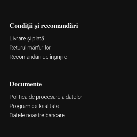
Condiții și recomandări
Livrare și plată
Returul mărfurilor
Recomandări de îngrijire
Documente
Politica de procesare a datelor
Program de loialitate
Datele noastre bancare