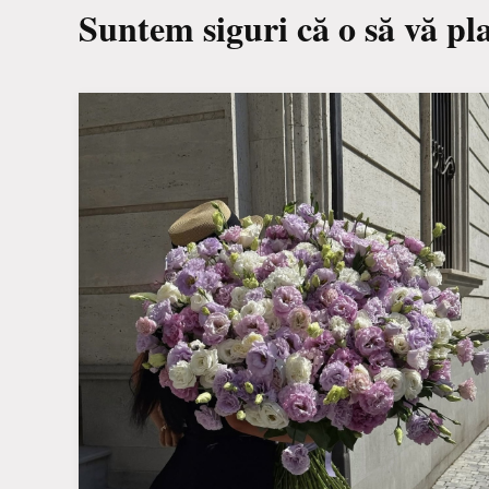
Suntem siguri că o să vă pl