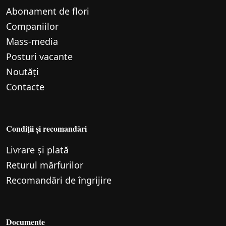
Abonament de flori
Companiilor
Mass-media
Posturi vacante
Noutăți
Contacte
Condiții și recomandări
Livrare și plată
Returul mărfurilor
Recomandări de îngrijire
Documente