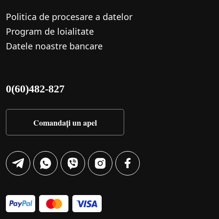
Politica de procesare a datelor
Program de loialitate
Datele noastre bancare
0(60)482-827
Comandați un apel