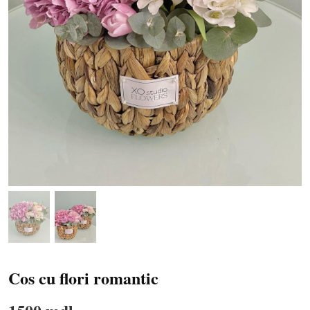
Cos cu flori romantic