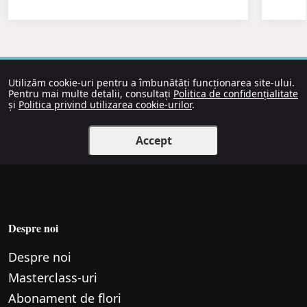
Utilizăm cookie-uri pentru a îmbunătăți funcționarea site-ului.
Pentru mai multe detalii, consultați
Politica de confidențialitate
și
Politica privind utilizarea cookie-urilor
.
Accept
Despre noi
Despre noi
Маsterclass-uri
Abonament de flori