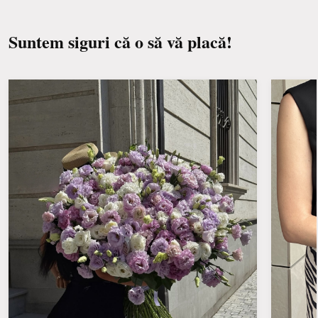
Suntem siguri că o să vă placă!