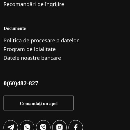
Recomandări de îngrijire
Documente
Politica de procesare a datelor
Program de loialitate
Datele noastre bancare
0(60)482-827
Comandați un apel