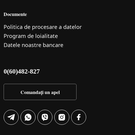
Documente
Politica de procesare a datelor
Program de loialitate
Datele noastre bancare
0(60)482-827
Comandați un apel