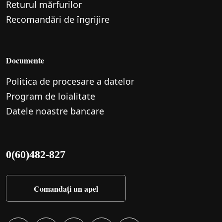
Returul mărfurilor
Recomandări de îngrijire
Documente
Politica de procesare a datelor
Program de loialitate
Datele noastre bancare
0(60)482-827
Comandați un apel