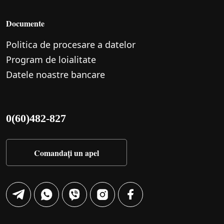
Documente
Politica de procesare a datelor
Program de loialitate
Datele noastre bancare
0(60)482-827
Comandați un apel