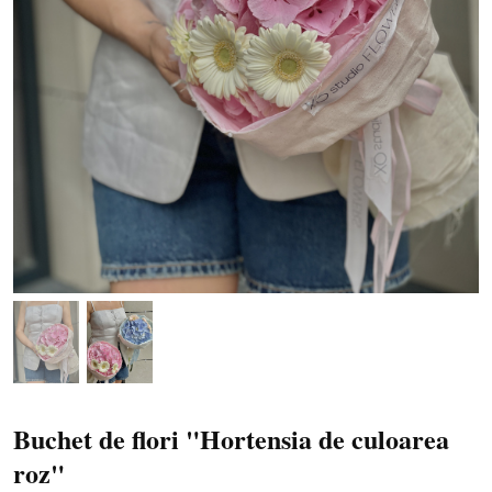
Buchet de flori "Hortensia de culoarea
roz"