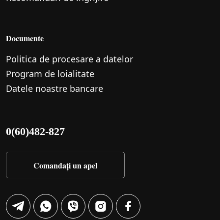
Documente
Politica de procesare a datelor
Program de loialitate
Datele noastre bancare
0(60)482-827
Comandați un apel