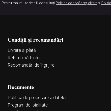
. Pentru mai multe detalii, consultați
Politica de confidențialitate
și
Politi
Condiții și recomandări
Livrare și plată
Returul mărfurilor
Recomandări de îngrijire
Documente
Politica de procesare a datelor
Program de loialitate