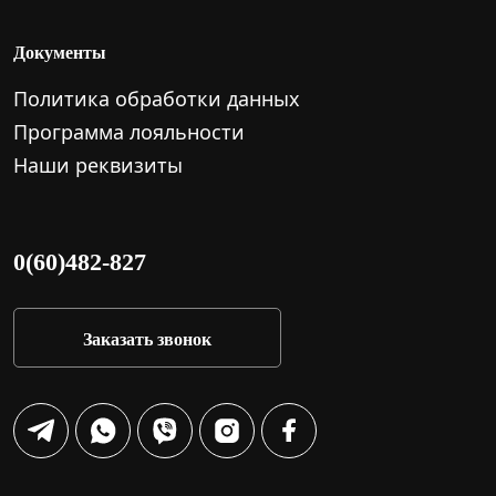
Документы
Политика обработки данных
Программа лояльности
Наши реквизиты
0(60)482-827
Заказать звонок