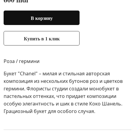
В корзину
Купить в 1 клик
Роза / гермини
Букет "Chanel" – милая и стильная авторская
композиция из нескольких бутонов роз и цветков
гермини. Флористы студии создали монобукет в
пастельных оттенках, что придает композиции
особую элегантность и шик в стиле Коко Шанель.
Грациозный букет для особого случая.