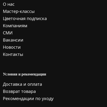
О нас
Мастер-классы
Цветочная подписка
Компаниям
СМИ
Вакансии
Новости
Контакты
Условия и рекомендации
Доставка и оплата
Возврат товара
Рекомендации по уходу