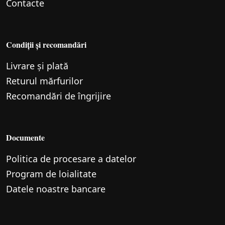
Contacte
Condiții și recomandări
Livrare și plată
Returul mărfurilor
Recomandări de îngrijire
Documente
Politica de procesare a datelor
Program de loialitate
Datele noastre bancare