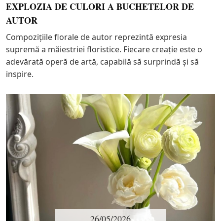
EXPLOZIA DE CULORI A BUCHETELOR DE
AUTOR
Compozițiile florale de autor reprezintă expresia
supremă a măiestriei floristice. Fiecare creație este o
adevărată operă de artă, capabilă să surprindă și să
inspire.
26/05/2026