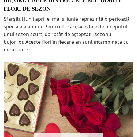
FLORI DE SEZON
Sfârșitul lunii aprilie, mai și iunie reprezintă o perioadă
specială a anului. Pentru florari, acesta este începutul
unui sezon scurt, dar atât de așteptat - sezonul
bujorilor. Aceste flori în fiecare an sunt întâmpinate cu
nerăbdare.