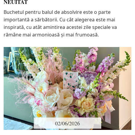
NEUITAT
Buchetul pentru balul de absolvire este o parte
importantă a sărbătorii. Cu cât alegerea este mai
inspirată, cu atât amintirea acestei zile speciale va
rămâne mai armonioasă și mai frumoasă.
02/06/2026