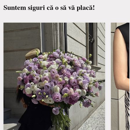
Suntem siguri că o să vă placă!