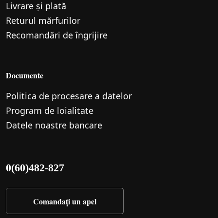
Livrare și plată
Returul mărfurilor
Recomandări de îngrijire
Documente
Politica de procesare a datelor
Program de loialitate
Datele noastre bancare
0(60)482-827
Comandați un apel