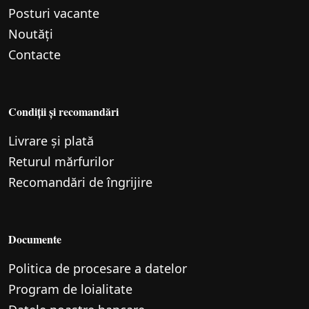
Posturi vacante
Noutăți
Contacte
Condiții și recomandări
Livrare și plată
Returul mărfurilor
Recomandări de îngrijire
Documente
Politica de procesare a datelor
Program de loialitate