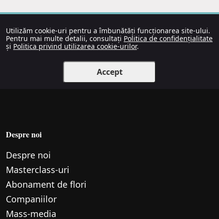
Utilizăm cookie-uri pentru a îmbunătăți funcționarea site-ului.
Pentru mai multe detalii, consultați
Politica de confidențialitate
și
Politica privind utilizarea cookie-urilor
.
Accept
Despre noi
Despre noi
Маsterclass-uri
Abonament de flori
Companiilor
Mass-media