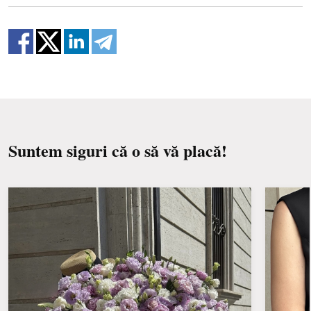
Suntem siguri că o să vă placă!