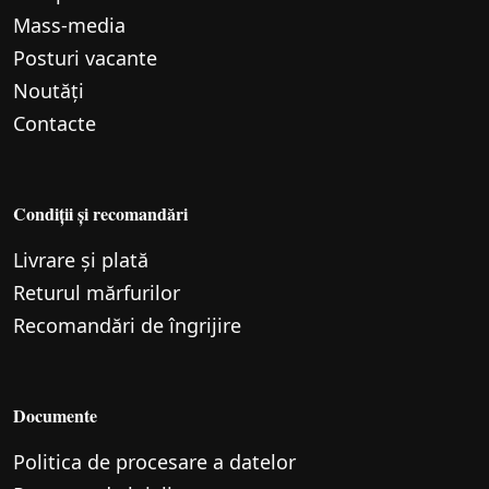
Mass-media
Posturi vacante
Noutăți
Contacte
Condiții și recomandări
Livrare și plată
Returul mărfurilor
Recomandări de îngrijire
Documente
Politica de procesare a datelor