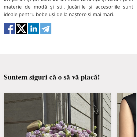
materie de modă și stil. Jucăriile și accesoriile sunt
ideale pentru bebeluși de la naștere și mai mari.
Suntem siguri că o să vă placă!