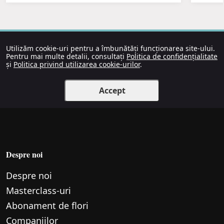
Utilizăm cookie-uri pentru a îmbunătăți funcționarea site-ului.
Pentru mai multe detalii, consultați
Politica de confidențialitate
și
Politica privind utilizarea cookie-urilor
.
Accept
Despre noi
Despre noi
Маsterclass-uri
Abonament de flori
Companiilor