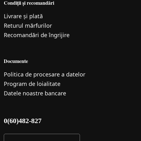
Condiții și recomandări
Livrare și plată
Returul mărfurilor
Recomandări de îngrijire
Documente
Politica de procesare a datelor
Program de loialitate
Datele noastre bancare
0(60)482-827