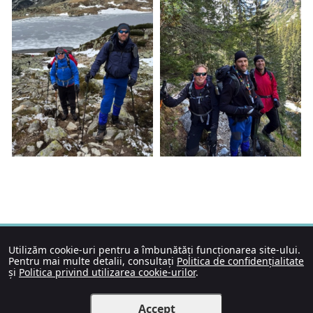
Utilizăm cookie-uri pentru a îmbunătăți funcționarea site-ului.
Pentru mai multe detalii, consultați
Politica de confidențialitate
și
Politica privind utilizarea cookie-urilor
.
Accept