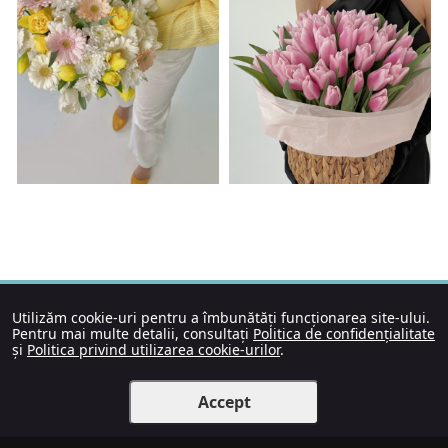
Utilizăm cookie-uri pentru a îmbunătăți funcționarea site-ului.
Pentru mai multe detalii, consultați
Politica de confidențialitate
și
Politica privind utilizarea cookie-urilor
.
Accept