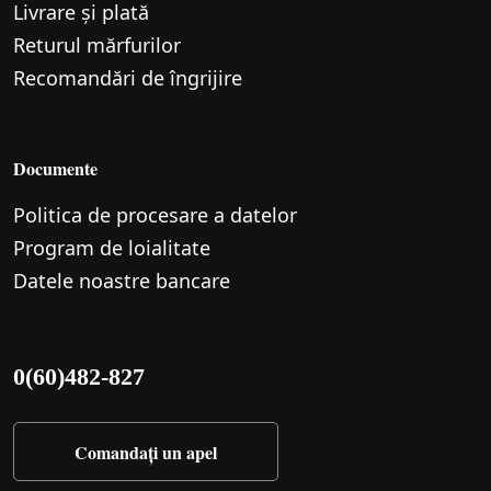
Livrare și plată
Returul mărfurilor
Recomandări de îngrijire
Documente
Politica de procesare a datelor
Program de loialitate
Datele noastre bancare
0(60)482-827
Comandați un apel