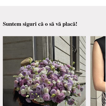
Suntem siguri că o să vă placă!