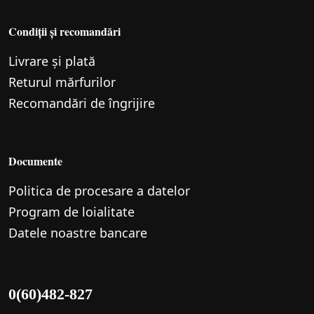
Condiții și recomandări
Livrare și plată
Returul mărfurilor
Recomandări de îngrijire
Documente
Politica de procesare a datelor
Program de loialitate
Datele noastre bancare
0(60)482-827