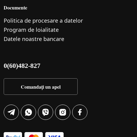
Documente
Politica de procesare a datelor
Program de loialitate
Datele noastre bancare
0(60)482-827
Comandați un apel