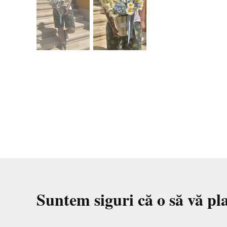
Suntem siguri că o să vă pl