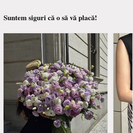
Suntem siguri că o să vă placă!