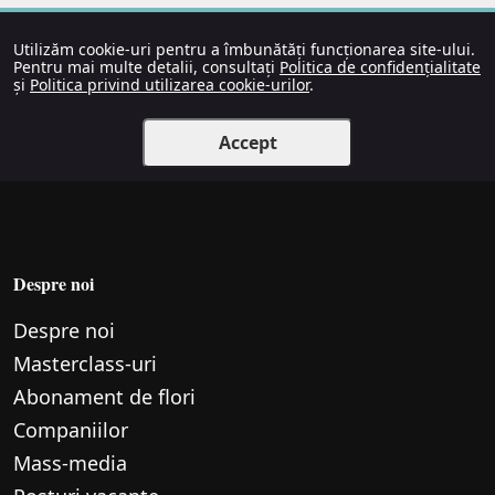
Utilizăm cookie-uri pentru a îmbunătăți funcționarea site-ului.
Pentru mai multe detalii, consultați
Politica de confidențialitate
și
Politica privind utilizarea cookie-urilor
.
Accept
Despre noi
Despre noi
Маsterclass-uri
Abonament de flori
Companiilor
Mass-media