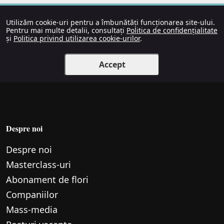
Utilizăm cookie-uri pentru a îmbunătăți funcționarea site-ului.
Pentru mai multe detalii, consultați
Politica de confidențialitate
și
Politica privind utilizarea cookie-urilor
.
Accept
Despre noi
Despre noi
Маsterclass-uri
Abonament de flori
Companiilor
Mass-media