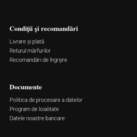
Condiții și recomandări
Livrare și plată
Returul mărfurilor
Recomandări de îngrijire
Documente
Politica de procesare a datelor
Program de loialitate
Datele noastre bancare