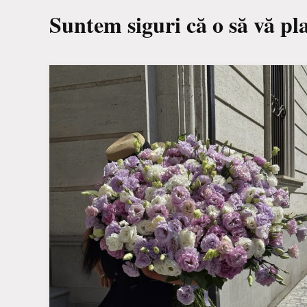
Suntem siguri că o să vă pl