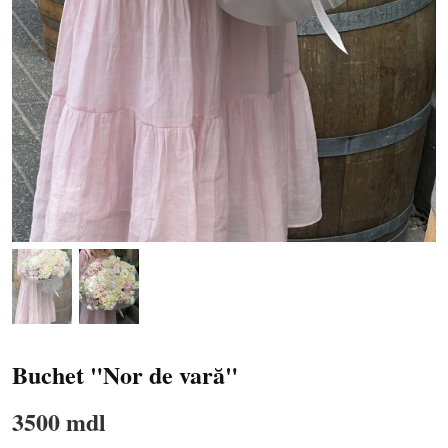
Buchet "Nor de vară"
3500 mdl