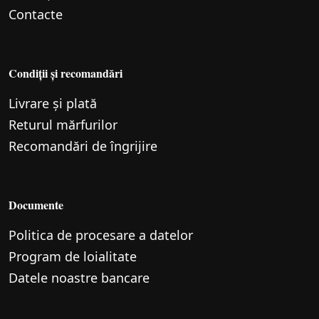
Contacte
Condiții și recomandări
Livrare și plată
Returul mărfurilor
Recomandări de îngrijire
Documente
Politica de procesare a datelor
Program de loialitate
Datele noastre bancare