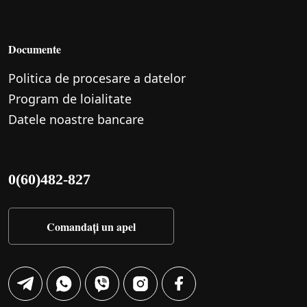
Documente
Politica de procesare a datelor
Program de loialitate
Datele noastre bancare
0(60)482-827
Comandați un apel