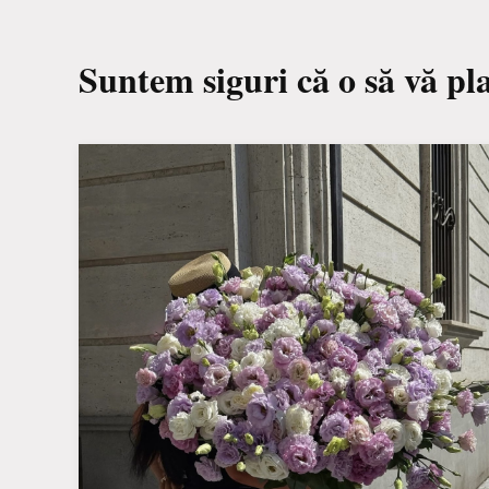
Suntem siguri că o să vă pl