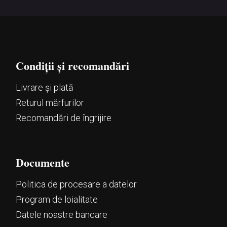
Condiții și recomandări
Livrare și plată
Returul mărfurilor
Recomandări de îngrijire
Documente
Politica de procesare a datelor
Program de loialitate
Datele noastre bancare