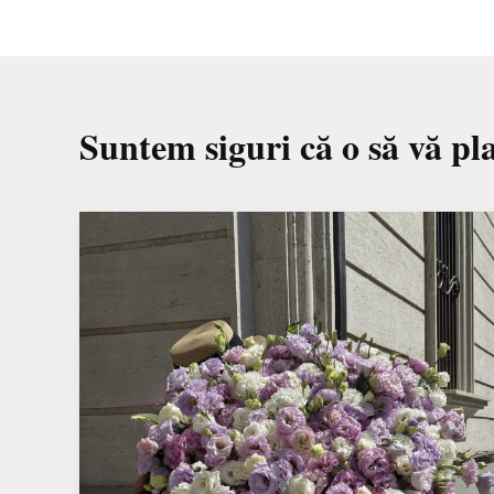
Suntem siguri că o să vă pl