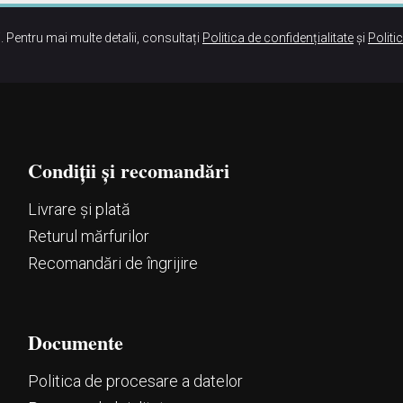
. Pentru mai multe detalii, consultați
Politica de confidențialitate
și
Politi
Condiții și recomandări
Livrare și plată
Returul mărfurilor
Recomandări de îngrijire
Documente
Politica de procesare a datelor