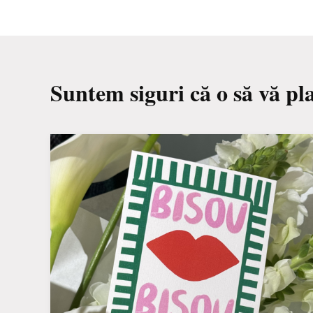
Suntem siguri că o să vă pl