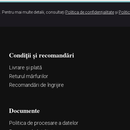
. Pentru mai multe detalii, consultați
Politica de confidențialitate
și
Politi
Condiții și recomandări
Livrare și plată
Returul mărfurilor
Recomandări de îngrijire
Documente
Politica de procesare a datelor