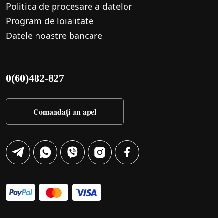
Politica de procesare a datelor
Program de loialitate
Datele noastre bancare
0(60)482-827
Comandați un apel