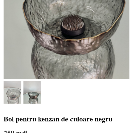
Bol pentru kenzan de culoare negru
250 mdl