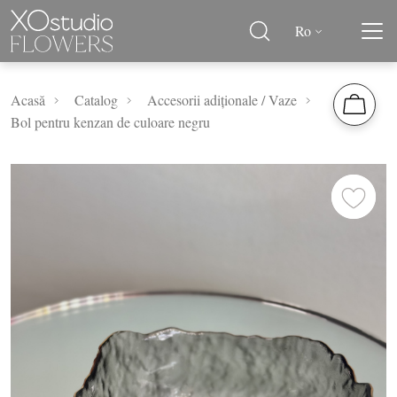
Ro
Acasă
Catalog
Accesorii adiționale / Vaze
Bol pentru kenzan de culoare negru