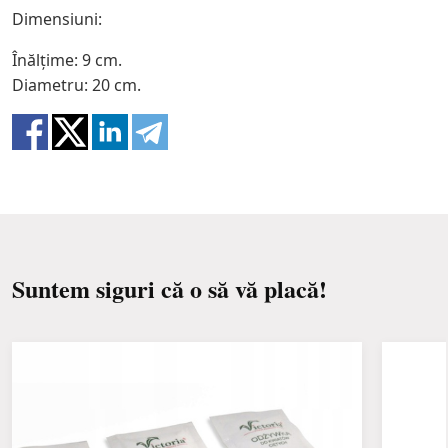
Dimensiuni:
Înălțime: 9 cm.
Diametru: 20 cm.
Suntem siguri că o să vă placă!