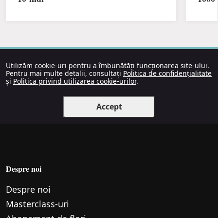
Utilizăm cookie-uri pentru a îmbunătăți funcționarea site-ului.
Pentru mai multe detalii, consultați
Politica de confidențialitate
și
Politica privind utilizarea cookie-urilor
.
Accept
Despre noi
Despre noi
Маsterclass-uri