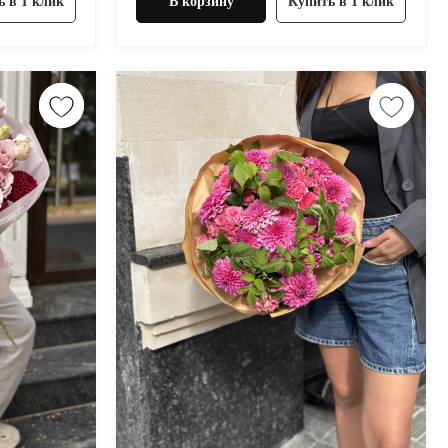
ь в 1 клик
В корзину
Купить в 1 клик