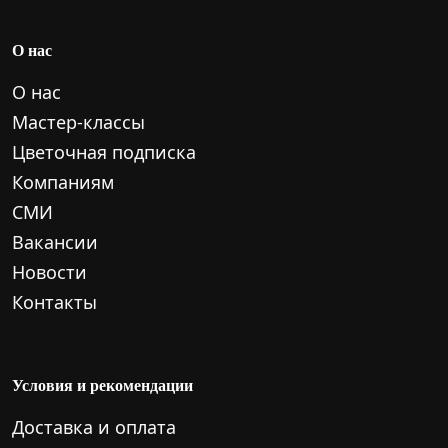
О нас
О нас
Мастер-классы
Цветочная подписка
Компаниям
СМИ
Вакансии
Новости
Контакты
Условия и рекомендации
Доставка и оплата