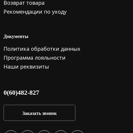
Возврат товара
Рекомендации по уходу
Документы
Политика обработки данных
Программа лояльности
Наши реквизиты
0(60)482-827
Заказать звонок