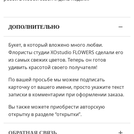
ДОПОЛНИТЕЛЬНО
Букет, в который вложено много любви.
Флористы студии XOstudio FLOWERS сделали его
из самых свежих цветов. Теперь он готов
удивить красотой своего получателя!
По вашей просьбе мы можем подписать
карточку от вашего имени, просто укажите текст
записки в комментарии при оформлении заказа.
Вы также можете приобрести авторскую
открытку в разделе “открытки”.
ОБРАТНАЯ СВЯЗЬ